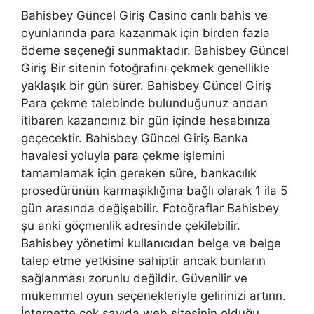
Bahisbey Güncel Giriş Casino canlı bahis ve
oyunlarında para kazanmak için birden fazla
ödeme seçeneği sunmaktadır. Bahisbey Güncel
Giriş Bir sitenin fotoğrafını çekmek genellikle
yaklaşık bir gün sürer. Bahisbey Güncel Giriş
Para çekme talebinde bulunduğunuz andan
itibaren kazancınız bir gün içinde hesabınıza
geçecektir. Bahisbey Güncel Giriş Banka
havalesi yoluyla para çekme işlemini
tamamlamak için gereken süre, bankacılık
prosedürünün karmaşıklığına bağlı olarak 1 ila 5
gün arasında değişebilir. Fotoğraflar Bahisbey
şu anki göçmenlik adresinde çekilebilir.
Bahisbey yönetimi kullanıcıdan belge ve belge
talep etme yetkisine sahiptir ancak bunların
sağlanması zorunlu değildir. Güvenilir ve
mükemmel oyun seçenekleriyle gelirinizi artırın.
İnternette çok sayıda web sitesinin olduğu