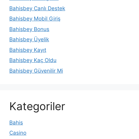
Bahisbey Canlı Destek
Bahisbey Mobil Giriş
Bahisbey Bonus
Bahisbey Üyelik
Bahisbey Kayıt
Bahisbey Kaç Oldu
Bahisbey Güvenilir Mi
Kategoriler
Bahis
Casino