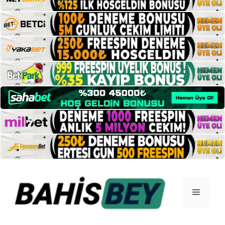
İçeriğe
atla
Menü