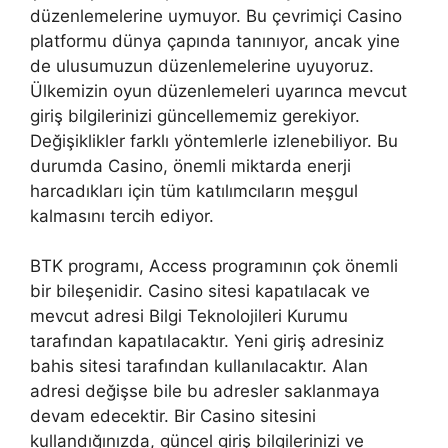
düzenlemelerine uymuyor. Bu çevrimiçi Casino
platformu dünya çapında tanınıyor, ancak yine
de ulusumuzun düzenlemelerine uyuyoruz.
Ülkemizin oyun düzenlemeleri uyarınca mevcut
giriş bilgilerinizi güncellememiz gerekiyor.
Değişiklikler farklı yöntemlerle izlenebiliyor. Bu
durumda Casino, önemli miktarda enerji
harcadıkları için tüm katılımcıların meşgul
kalmasını tercih ediyor.
BTK programı, Access programının çok önemli
bir bileşenidir. Casino sitesi kapatılacak ve
mevcut adresi Bilgi Teknolojileri Kurumu
tarafından kapatılacaktır. Yeni giriş adresiniz
bahis sitesi tarafından kullanılacaktır. Alan
adresi değişse bile bu adresler saklanmaya
devam edecektir. Bir Casino sitesini
kullandığınızda, güncel giriş bilgilerinizi ve