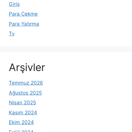
Giriş
Para Çekme
Para Yatırma
Tv
Arşivler
Temmuz 2026
Ağustos 2025
Nisan 2025
Kasım 2024
Ekim 2024