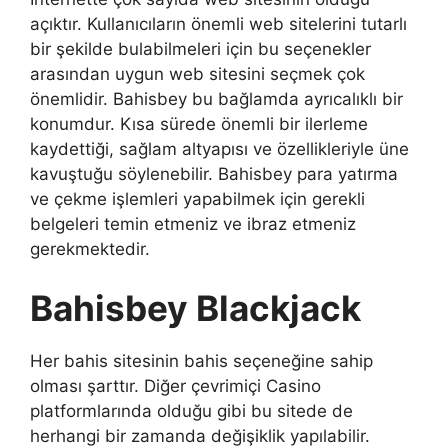
açıktır. Kullanıcıların önemli web sitelerini tutarlı
bir şekilde bulabilmeleri için bu seçenekler
arasından uygun web sitesini seçmek çok
önemlidir. Bahisbey bu bağlamda ayrıcalıklı bir
konumdur. Kısa sürede önemli bir ilerleme
kaydettiği, sağlam altyapısı ve özellikleriyle üne
kavuştuğu söylenebilir. Bahisbey para yatırma
ve çekme işlemleri yapabilmek için gerekli
belgeleri temin etmeniz ve ibraz etmeniz
gerekmektedir.
Bahisbey Blackjack
Her bahis sitesinin bahis seçeneğine sahip
olması şarttır. Diğer çevrimiçi Casino
platformlarında olduğu gibi bu sitede de
herhangi bir zamanda değişiklik yapılabilir.