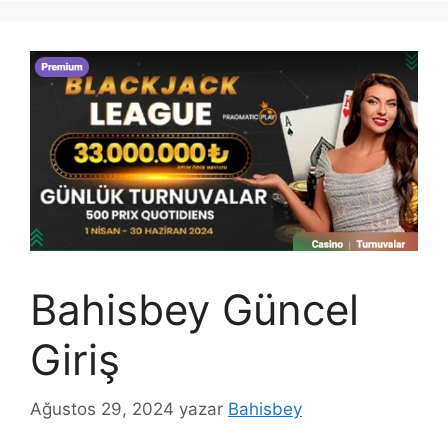
Bahisbey Güncel
Giriş
Ağustos 29, 2024
yazar
Bahisbey