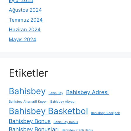
Eylül 2024
Ağustos 2024
Temmuz 2024
Haziran 2024
Mayıs 2024
Etiketler
Bahisbey
Bahisbey Adresi
Bahis Bey
Bahisbey Alternatif Kupon
Bahisbey Altyapı
Bahisbey Basketbol
Bahisbey Blackjack
Bahisbey Bonus
Bahis Bey Bonus
Bahisbey Bonusları
Bahisbey Canlı Bahis