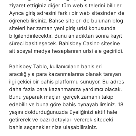
ziyaret ettiğiniz diğer tüm web sitelerini bilirler.
Ayrıca giriş adresini farklı bir web sitesinden de
öğrenebilirsiniz. Bahse siteleri de bulunan blog
siteleri her zaman yeni giriş urlsi konusunda
bilgilendirilecektir. Bunu anladıktan sonra kayıt
süreci basitleşecek. Bahisbey Casino sitesine
ait sosyal medya hesaplarının urlsi ele geçirildi.
Bahisbey Tablo, kullanıcıların bahisleri
aracılığıyla para kazanmalarına olanak tanıyan
ilgi çekici bir bahis platformu sunuyor. Bu adres
daha fazla para kazanmanıza yardımcı olacak.
Bunu yaparak maçları gerçek zamanlı takip
edebilir ve buna göre bahis oynayabilirsiniz. 18
yaşını doldurduğunuzda üyeliğinizi aktif hale
getirerek ve bazı detayları vererek sitedeki
bahis seçeneklerinize ulaşabilirsiniz.