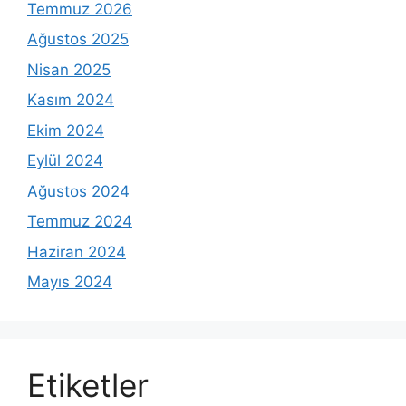
Temmuz 2026
Ağustos 2025
Nisan 2025
Kasım 2024
Ekim 2024
Eylül 2024
Ağustos 2024
Temmuz 2024
Haziran 2024
Mayıs 2024
Etiketler