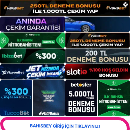
×
BAHISBEY GİRİŞ İÇİN TIKLAYINIZ!