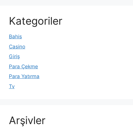
Kategoriler
Bahis
Casino
Giriş
Para Çekme
Para Yatırma
Tv
Arşivler