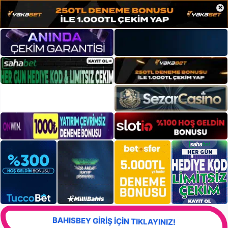
×
BAHISBEY GİRİŞ İÇİN TIKLAYINIZ!