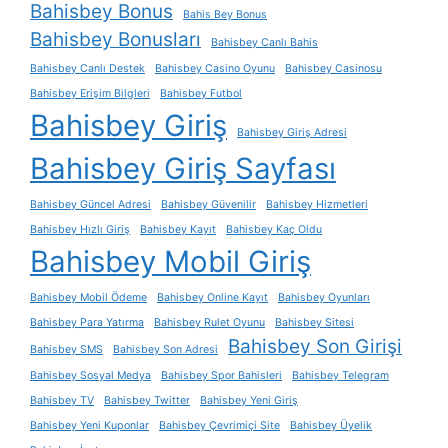
Bahisbey Bonus
Bahis Bey Bonus
Bahisbey Bonusları
Bahisbey Canlı Bahis
Bahisbey Canlı Destek
Bahisbey Casino Oyunu
Bahisbey Casinosu
Bahisbey Erişim Bilgleri
Bahisbey Futbol
Bahisbey Giriş
Bahisbey Giriş Adresi
Bahisbey Giriş Sayfası
Bahisbey Güncel Adresi
Bahisbey Güvenilir
Bahisbey Hizmetleri
Bahisbey Hızlı Giriş
Bahisbey Kayıt
Bahisbey Kaç Oldu
Bahisbey Mobil Giriş
Bahisbey Mobil Ödeme
Bahisbey Online Kayıt
Bahisbey Oyunları
Bahisbey Para Yatırma
Bahisbey Rulet Oyunu
Bahisbey Sitesi
Bahisbey Son Girişi
Bahisbey SMS
Bahisbey Son Adresi
Bahisbey Sosyal Medya
Bahisbey Spor Bahisleri
Bahisbey Telegram
Bahisbey TV
Bahisbey Twitter
Bahisbey Yeni Giriş
Bahisbey Yeni Kuponlar
Bahisbey Çevrimiçi Site
Bahisbey Üyelik