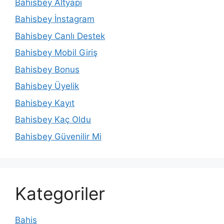
Bahisbey Altyapı
Bahisbey İnstagram
Bahisbey Canlı Destek
Bahisbey Mobil Giriş
Bahisbey Bonus
Bahisbey Üyelik
Bahisbey Kayıt
Bahisbey Kaç Oldu
Bahisbey Güvenilir Mi
Kategoriler
Bahis