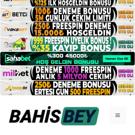
İçeriğe
atla
Menü