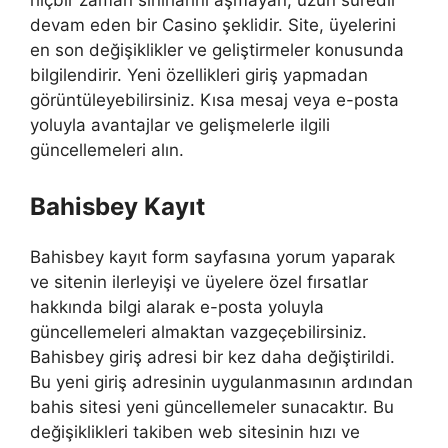
hiçbir zaman sınırlarını aşmayan, uzun süredir
devam eden bir Casino şeklidir. Site, üyelerini
en son değişiklikler ve geliştirmeler konusunda
bilgilendirir. Yeni özellikleri giriş yapmadan
görüntüleyebilirsiniz. Kısa mesaj veya e-posta
yoluyla avantajlar ve gelişmelerle ilgili
güncellemeleri alın.
Bahisbey Kayıt
Bahisbey kayıt form sayfasına yorum yaparak
ve sitenin ilerleyişi ve üyelere özel fırsatlar
hakkında bilgi alarak e-posta yoluyla
güncellemeleri almaktan vazgeçebilirsiniz.
Bahisbey giriş adresi bir kez daha değiştirildi.
Bu yeni giriş adresinin uygulanmasının ardından
bahis sitesi yeni güncellemeler sunacaktır. Bu
değişiklikleri takiben web sitesinin hızı ve