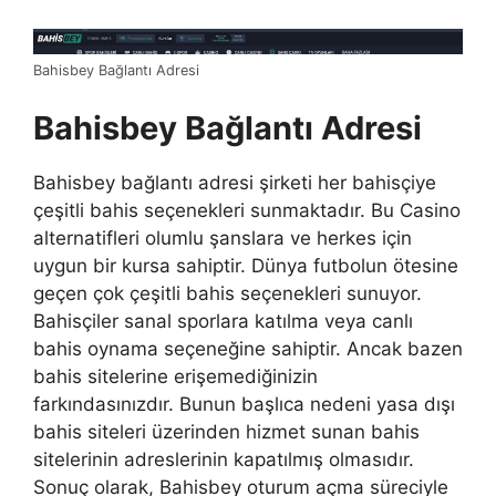
Bahisbey Bağlantı Adresi
Bahisbey Bağlantı Adresi
Bahisbey bağlantı adresi şirketi her bahisçiye
çeşitli bahis seçenekleri sunmaktadır. Bu Casino
alternatifleri olumlu şanslara ve herkes için
uygun bir kursa sahiptir. Dünya futbolun ötesine
geçen çok çeşitli bahis seçenekleri sunuyor.
Bahisçiler sanal sporlara katılma veya canlı
bahis oynama seçeneğine sahiptir. Ancak bazen
bahis sitelerine erişemediğinizin
farkındasınızdır. Bunun başlıca nedeni yasa dışı
bahis siteleri üzerinden hizmet sunan bahis
sitelerinin adreslerinin kapatılmış olmasıdır.
Sonuç olarak, Bahisbey oturum açma süreciyle