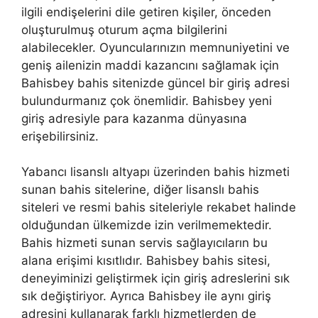
ilgili endişelerini dile getiren kişiler, önceden
oluşturulmuş oturum açma bilgilerini
alabilecekler. Oyuncularınızın memnuniyetini ve
geniş ailenizin maddi kazancını sağlamak için
Bahisbey bahis sitenizde güncel bir giriş adresi
bulundurmanız çok önemlidir. Bahisbey yeni
giriş adresiyle para kazanma dünyasına
erişebilirsiniz.
Yabancı lisanslı altyapı üzerinden bahis hizmeti
sunan bahis sitelerine, diğer lisanslı bahis
siteleri ve resmi bahis siteleriyle rekabet halinde
olduğundan ülkemizde izin verilmemektedir.
Bahis hizmeti sunan servis sağlayıcıların bu
alana erişimi kısıtlıdır. Bahisbey bahis sitesi,
deneyiminizi geliştirmek için giriş adreslerini sık
sık değiştiriyor. Ayrıca Bahisbey ile aynı giriş
adresini kullanarak farklı hizmetlerden de