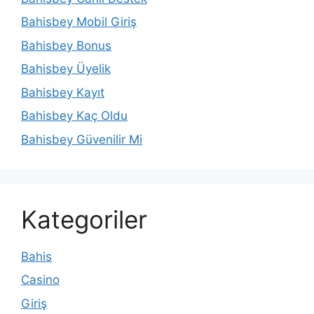
Bahisbey Mobil Giriş
Bahisbey Bonus
Bahisbey Üyelik
Bahisbey Kayıt
Bahisbey Kaç Oldu
Bahisbey Güvenilir Mi
Kategoriler
Bahis
Casino
Giriş